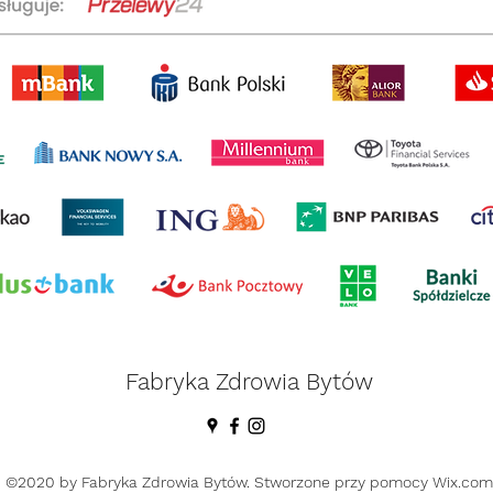
Fabryka Zdrowia Bytów
©2020 by Fabryka Zdrowia Bytów. Stworzone przy pomocy Wix.com