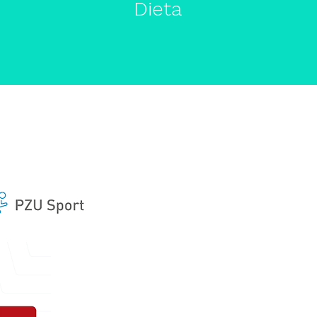
Dieta