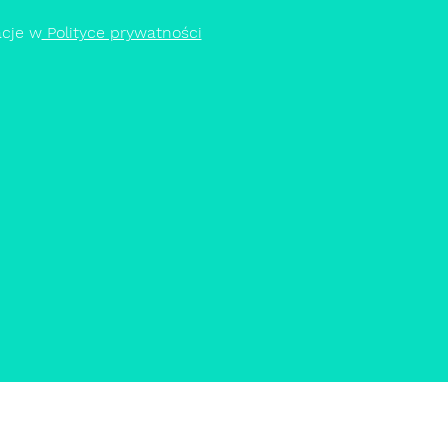
acje w
Polityce prywatności