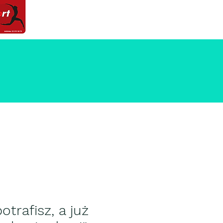
otrafisz, a już