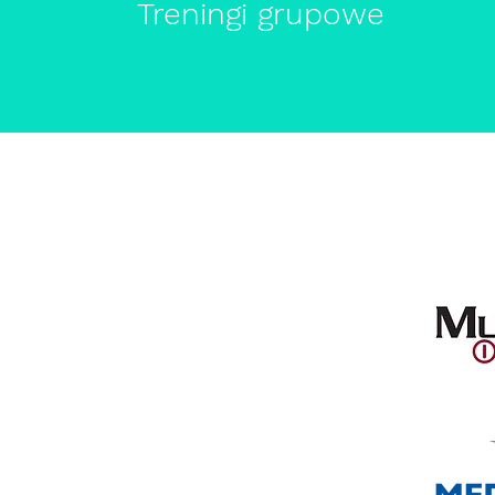
Treningi grupowe